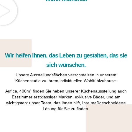
Wir helfen Ihnen, das Leben zu gestalten, das sie
sich wünschen.
Unsere Ausstellungsflächen verschmelzen in unserem
Küchenstudio zu Ihrem individuellen Wohlfühlzuhause.
Auf ca. 400m² finden Sie neben unserer Küchenausstellung auch
Esszimmer erstklassiger Marken, exklusive Bäder, und am
wichtigsten: unser Team, das Ihnen hilft, Ihre maßgeschneiderte
Lösung für Sie zu finden.