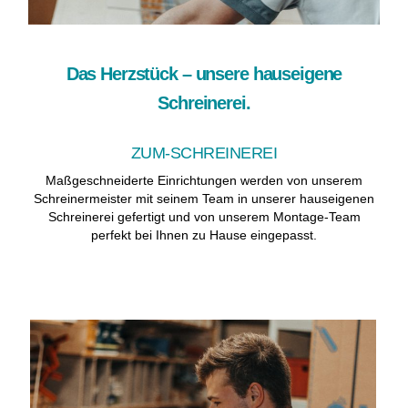
Das Herzstück – unsere hauseigene
Schreinerei.
ZUM-SCHREINEREI
Maßgeschneiderte Einrichtungen werden von unserem
Schreinermeister mit seinem Team in unserer hauseigenen
Schreinerei gefertigt und von unserem Montage-Team
perfekt bei Ihnen zu Hause eingepasst.