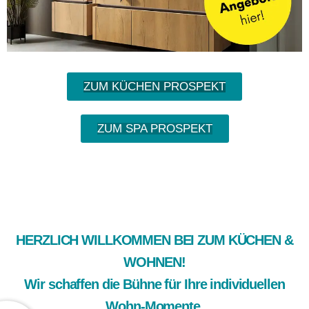
ZUM KÜCHEN PROSPEKT
ZUM SPA PROSPEKT
HERZLICH WILLKOMMEN BEI ZUM KÜCHEN &
WOHNEN!
Wir schaffen die Bühne für Ihre individuellen
Wohn-Momente.