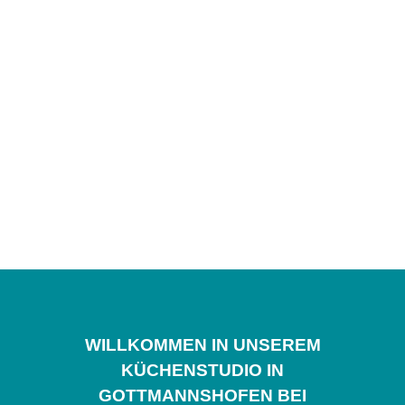
WILLKOMMEN IN UNSEREM
KÜCHENSTUDIO IN
GOTTMANNSHOFEN BEI