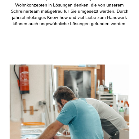
Wohnkonzepten in Lösungen denken, die von unserem
Schreinerteam maßgetreu für Sie umgesetzt werden. Durch
jahrzehntelanges Know-how und viel Liebe zum Handwerk
können auch ungewöhnliche Lösungen gefunden werden.