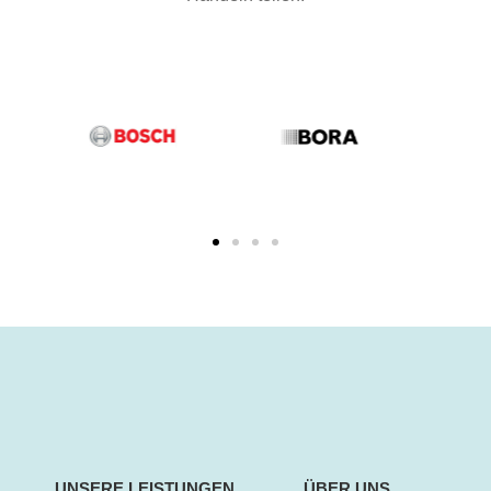
UNSERE LEISTUNGEN
ÜBER UNS