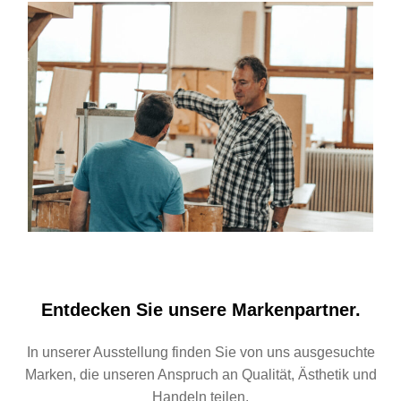
Entdecken Sie unsere Markenpartner.
In unserer Ausstellung finden Sie von uns ausgesuchte
Marken, die unseren Anspruch an Qualität, Ästhetik und
Handeln teilen.​