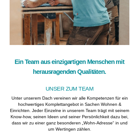
Ein Team aus einzigartigen Menschen mit
herausragenden Qualitäten.
UNSER ZUM TEAM
Unter unserem Dach vereinen wir alle Kompetenzen für ein
hochwertiges Komplettangebot in Sachen Wohnen &
Einrichten. Jeder Einzelne in unserem Team trägt mit seinem
Know-how, seinen Ideen und seiner Persönlichkeit dazu bei,
dass wir zu einer ganz besonderen „Wohn-Adresse“ in und
um Wertingen zählen.