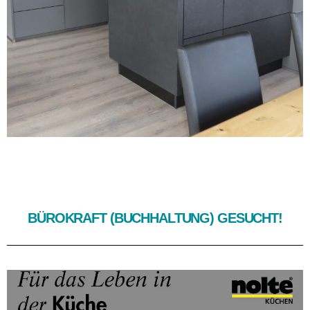
BÜROKRAFT (BUCHHALTUNG) GESUCHT!