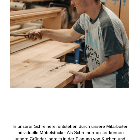
In unserer Schreinerei entstehen durch unsere Mitarbeiter
individuelle Möbelstücke. Als Schreinermeister können
unsere Gründer, bereits in der Planung von Küchen und